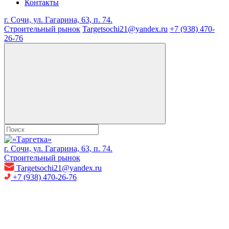
Контакты
г. Сочи, ул. Гагарина, 63, п. 74.
Строительный рынок
Targetsochi21@yandex.ru
+7 (938) 470-
26-76
г. Сочи, ул. Гагарина, 63, п. 74.
Строительный рынок
Targetsochi21@yandex.ru
+7 (938) 470-26-76