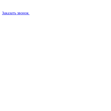
Заказать звонок