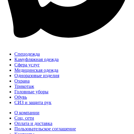
Спецодежда
Камуфляжная одежда
Сфера услуг
Медицинская одежда
Одноразовые изделия
Охрана
Трикотаж
Головные уборы
Обувь
СИЗ и защита рук
О компании
Соц. сети
Оплата и доставка
Пользовательское соглашение