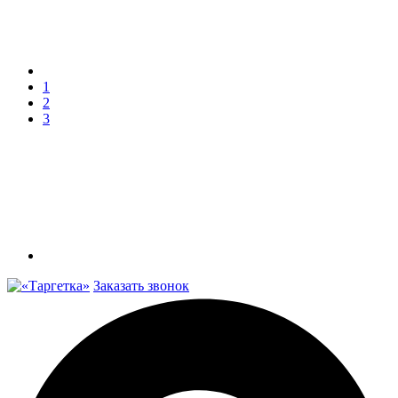
1
2
3
Заказать звонок