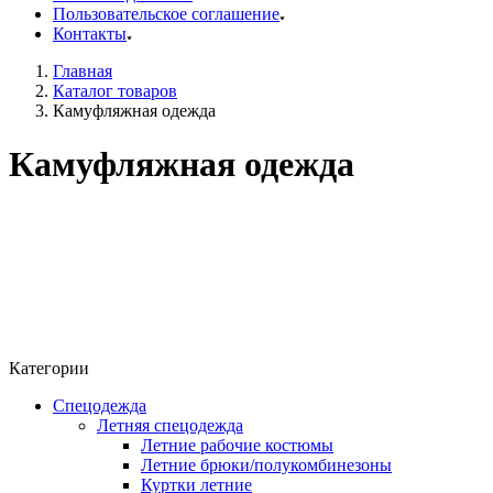
Пользовательское соглашение
Контакты
Главная
Каталог товаров
Камуфляжная одежда
Камуфляжная одежда
Категории
Спецодежда
Летняя спецодежда
Летние рабочие костюмы
Летние брюки/полукомбинезоны
Куртки летние