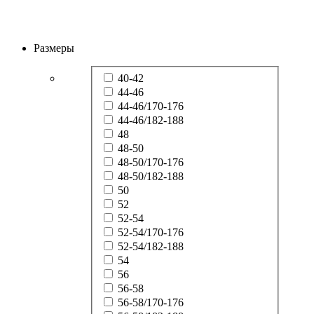
Размеры
40-42
44-46
44-46/170-176
44-46/182-188
48
48-50
48-50/170-176
48-50/182-188
50
52
52-54
52-54/170-176
52-54/182-188
54
56
56-58
56-58/170-176