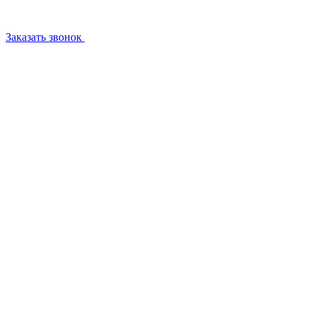
Заказать звонок