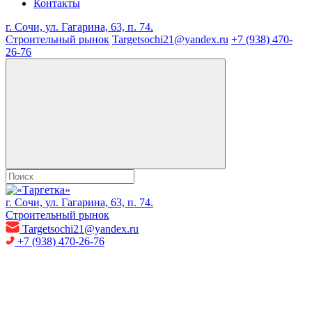
Контакты
г. Сочи, ул. Гагарина, 63, п. 74.
Строительный рынок
Targetsochi21@yandex.ru
+7 (938) 470-
26-76
г. Сочи, ул. Гагарина, 63, п. 74.
Строительный рынок
Targetsochi21@yandex.ru
+7 (938) 470-26-76