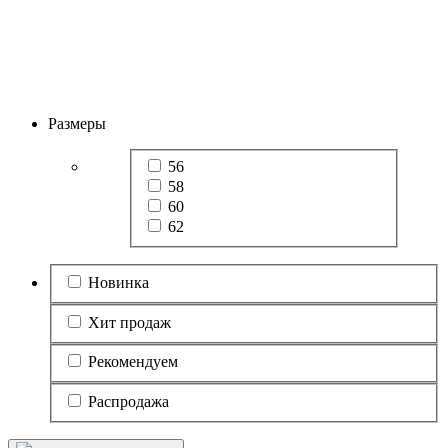
Размеры
56
58
60
62
Новинка
Хит продаж
Рекомендуем
Распродажа