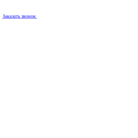
Заказать звонок