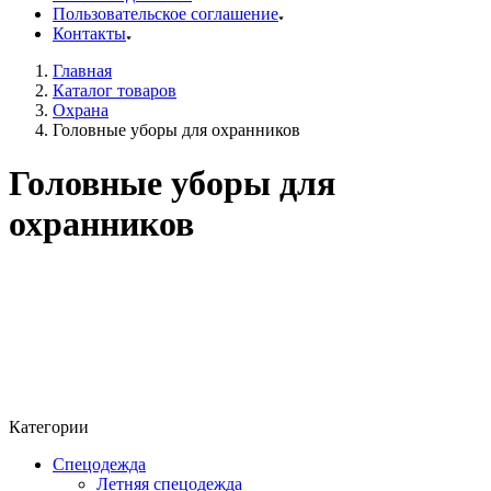
Пользовательское соглашение
Контакты
Главная
Каталог товаров
Охрана
Головные уборы для охранников
Головные уборы для
охранников
Категории
Спецодежда
Летняя спецодежда