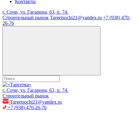
Контакты
г. Сочи, ул. Гагарина, 63, п. 74.
Строительный рынок
Targetsochi21@yandex.ru
+7 (938) 470-
26-76
г. Сочи, ул. Гагарина, 63, п. 74.
Строительный рынок
Targetsochi21@yandex.ru
+7 (938) 470-26-76