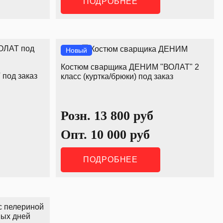
ПОДРОБНЕЕ
Новый
Костюм сварщика ДЕНИМ "ВОЛАТ" 2
под заказ
класс (куртка/брюки) под заказ
Розн.
13 800
руб
Опт.
10 000
руб
ПОДРОБНЕЕ