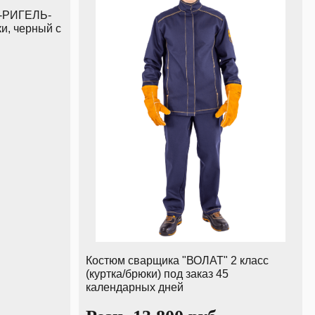
-РИГЕЛЬ-
и, черный с
Костюм сварщика "ВОЛАТ" 2 класс
(куртка/брюки) под заказ 45
календарных дней