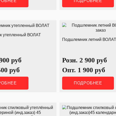
РОБНЕЕ
ПОДРОБНЕЕ
к утепленный ВОЛАТ
Подшлемник летний ВОЛАТ 
 900
руб
Розн.
2 900
руб
500
руб
Опт.
1 900
руб
РОБНЕЕ
ПОДРОБНЕЕ