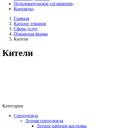
Пользовательское соглашение
Контакты
Главная
Каталог товаров
Сфера услуг
Поварская форма
Кители
Кители
Категории
Спецодежда
Летняя спецодежда
Летние рабочие костюмы