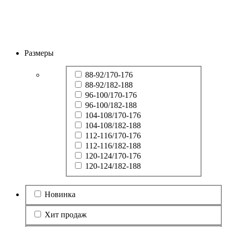
Размеры
88-92/170-176
88-92/182-188
96-100/170-176
96-100/182-188
104-108/170-176
104-108/182-188
112-116/170-176
112-116/182-188
120-124/170-176
120-124/182-188
Новинка
Хит продаж