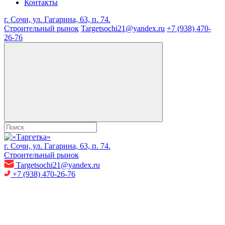
Контакты
г. Сочи, ул. Гагарина, 63, п. 74.
Строительный рынок
Targetsochi21@yandex.ru
+7 (938) 470-
26-76
г. Сочи, ул. Гагарина, 63, п. 74.
Строительный рынок
Targetsochi21@yandex.ru
+7 (938) 470-26-76