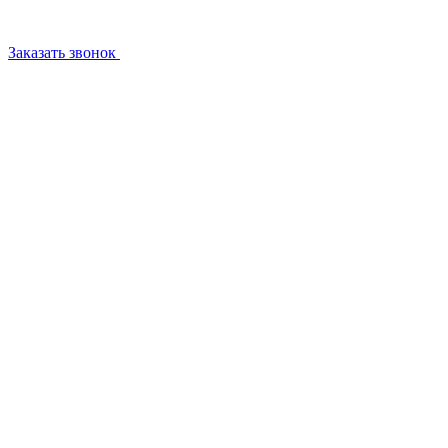
Заказать звонок