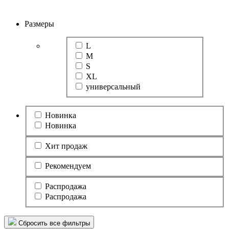
Размеры
L
M
S
XL
универсальный
Новинка
Новинка
Хит продаж
Рекомендуем
Распродажа
Распродажа
Сбросить все фильтры