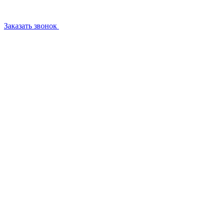
Заказать звонок