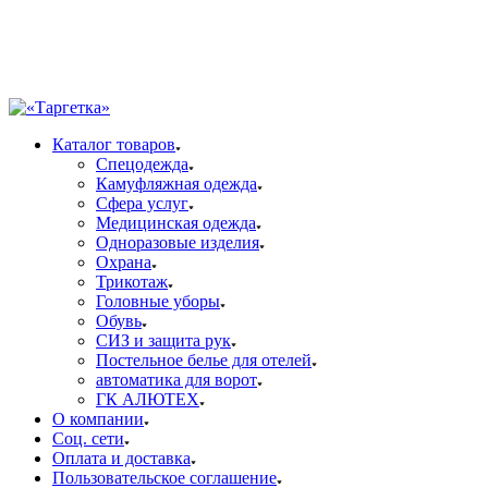
Каталог товаров
Спецодежда
Камуфляжная одежда
Сфера услуг
Медицинская одежда
Одноразовые изделия
Охрана
Трикотаж
Головные уборы
Обувь
СИЗ и защита рук
Постельное белье для отелей
автоматика для ворот
ГК АЛЮТЕХ
О компании
Соц. сети
Оплата и доставка
Пользовательское соглашение