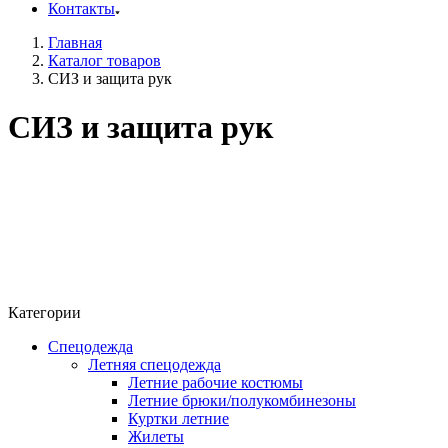
Контакты
Главная
Каталог товаров
СИЗ и защита рук
СИЗ и защита рук
Категории
Спецодежда
Летняя спецодежда
Летние рабочие костюмы
Летние брюки/полукомбинезоны
Куртки летние
Жилеты