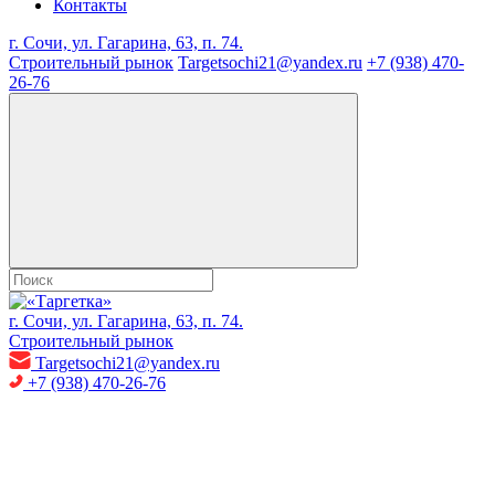
Контакты
г. Сочи, ул. Гагарина, 63, п. 74.
Строительный рынок
Targetsochi21@yandex.ru
+7 (938) 470-
26-76
г. Сочи, ул. Гагарина, 63, п. 74.
Строительный рынок
Targetsochi21@yandex.ru
+7 (938) 470-26-76