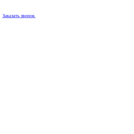
Заказать звонок