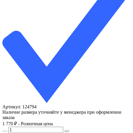
Артикул: 124794
Наличие размера уточняйте у менеджера при оформлении
заказа
1 770
₽
- Розничная цена