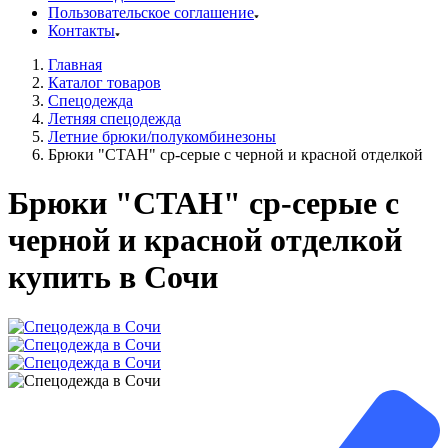
Пользовательское соглашение
Контакты
Главная
Каталог товаров
Спецодежда
Летняя спецодежда
Летние брюки/полукомбинезоны
Брюки "СТАН" ср-серые с черной и красной отделкой
Брюки "СТАН" ср-серые с
черной и красной отделкой
купить в Сочи