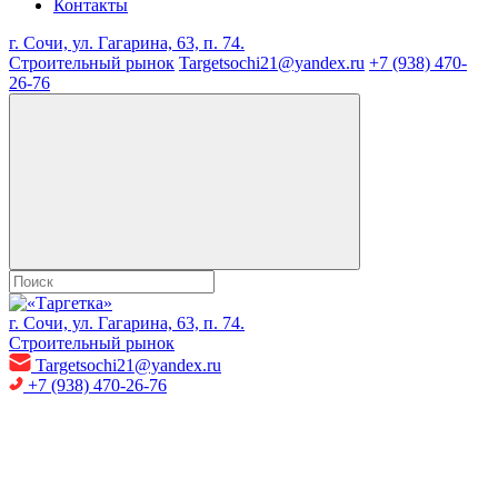
Контакты
г. Сочи, ул. Гагарина, 63, п. 74.
Строительный рынок
Targetsochi21@yandex.ru
+7 (938) 470-
26-76
г. Сочи, ул. Гагарина, 63, п. 74.
Строительный рынок
Targetsochi21@yandex.ru
+7 (938) 470-26-76