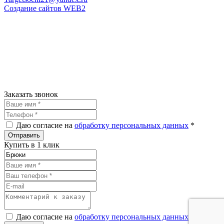
Создание сайтов
WEB2
Заказать звонок
Даю согласие на
обработку персональных данных
*
Купить в 1 клик
Даю согласие на
обработку персональных данных
*