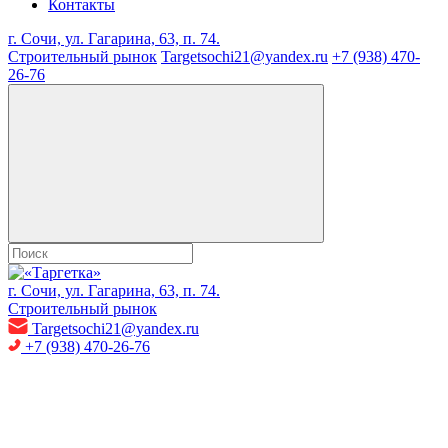
Контакты
г. Сочи, ул. Гагарина, 63, п. 74.
Строительный рынок
Targetsochi21@yandex.ru
+7 (938) 470-
26-76
г. Сочи, ул. Гагарина, 63, п. 74.
Строительный рынок
Targetsochi21@yandex.ru
+7 (938) 470-26-76