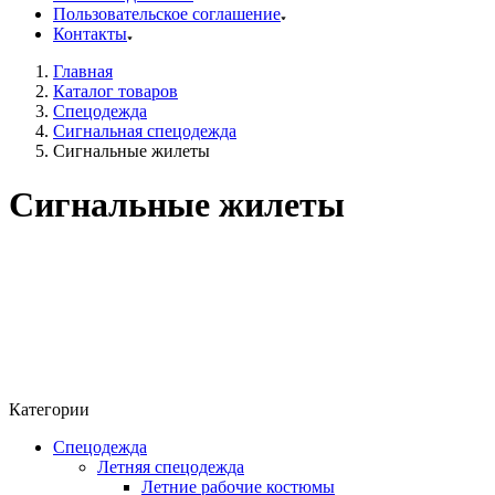
Пользовательское соглашение
Контакты
Главная
Каталог товаров
Спецодежда
Сигнальная спецодежда
Сигнальные жилеты
Сигнальные жилеты
Категории
Спецодежда
Летняя спецодежда
Летние рабочие костюмы