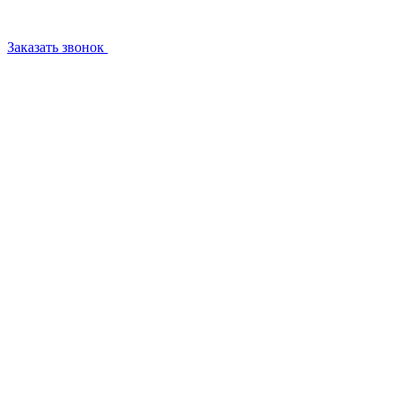
Заказать звонок