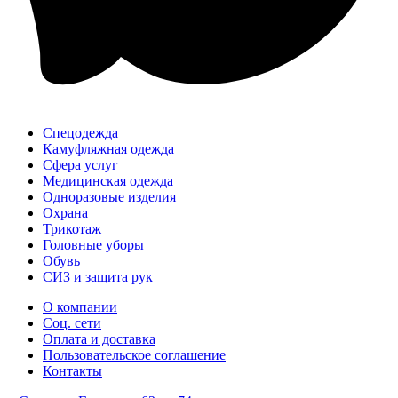
Спецодежда
Камуфляжная одежда
Сфера услуг
Медицинская одежда
Одноразовые изделия
Охрана
Трикотаж
Головные уборы
Обувь
СИЗ и защита рук
О компании
Соц. сети
Оплата и доставка
Пользовательское соглашение
Контакты