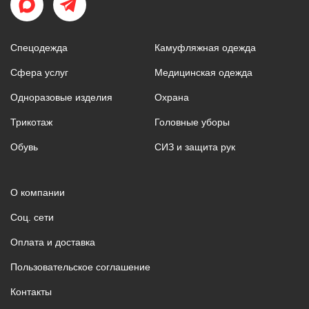
Спецодежда
Камуфляжная одежда
Сфера услуг
Медицинская одежда
Одноразовые изделия
Охрана
Трикотаж
Головные уборы
Обувь
СИЗ и защита рук
О компании
Соц. сети
Оплата и доставка
Пользовательское соглашение
Контакты