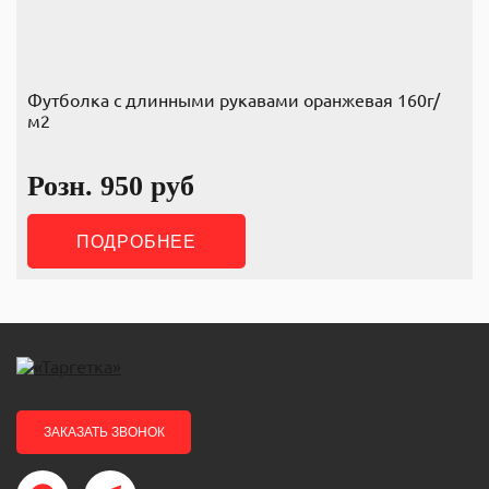
Футболка с длинными рукавами оранжевая 160г/
м2
Розн.
950
руб
ПОДРОБНЕЕ
ЗАКАЗАТЬ ЗВОНОК