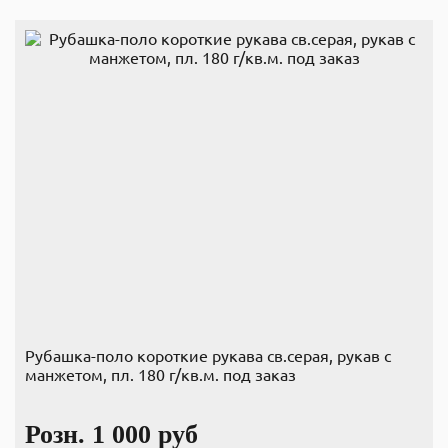
Рубашка-поло короткие рукава св.серая, рукав с
манжетом, пл. 180 г/кв.м. под заказ
Розн.
1 000
руб