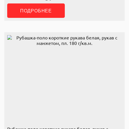
ПОДРОБНЕЕ